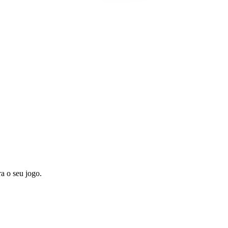
ra o seu jogo.